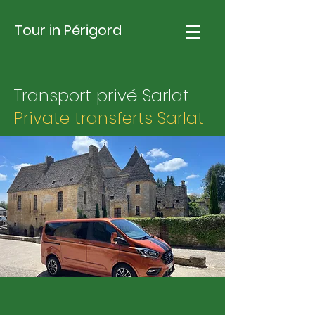
Tour in Périgord
Transport privé Sarlat
Private transferts Sarlat